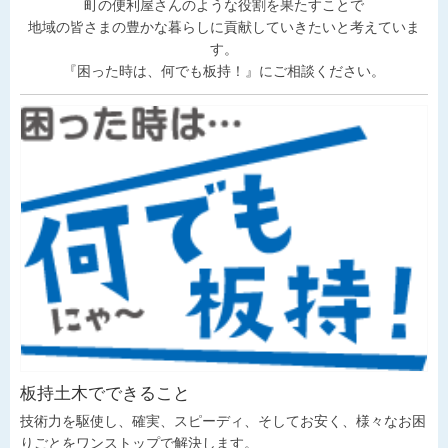
町の便利屋さんのような役割を果たすことで
地域の皆さまの豊かな暮らしに貢献していきたいと考えていま
す。
『困った時は、何でも板持！』にご相談ください。
板持土木でできること
技術力を駆使し、確実、スピーディ、そしてお安く、様々なお困
りごとをワンストップで解決します。