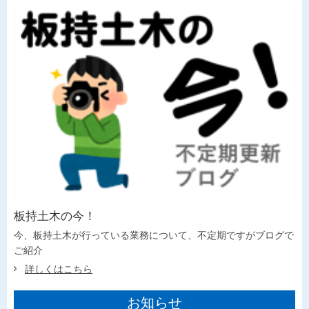
板持土木の今！
今、板持土木が行っている業務について、不定期ですがブログで
ご紹介
詳しくはこちら
お知らせ