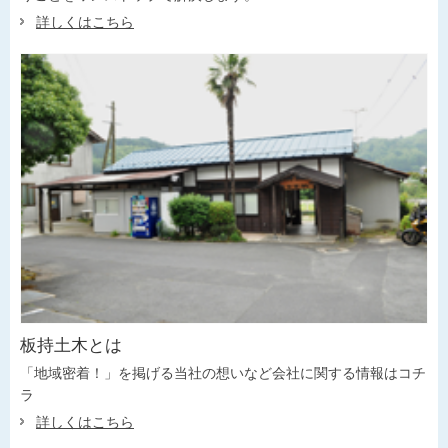
詳しくはこちら
板持土木とは
「地域密着！」を掲げる当社の想いなど会社に関する情報はコチ
ラ
詳しくはこちら